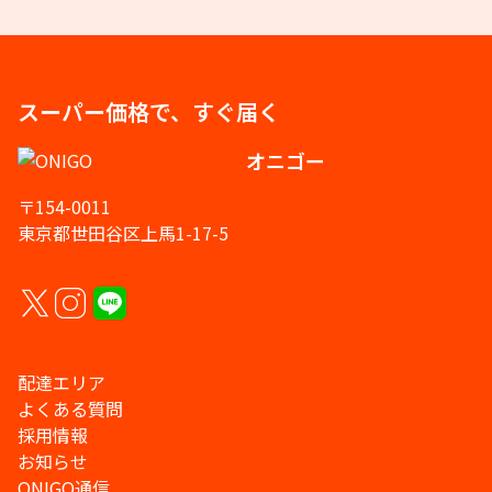
スーパー価格で、すぐ届く
オニゴー
〒154-0011
東京都世田谷区上馬1-17-5
配達エリア
よくある質問
採用情報
お知らせ
ONIGO通信