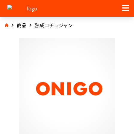
商品
熟成コチュジャン