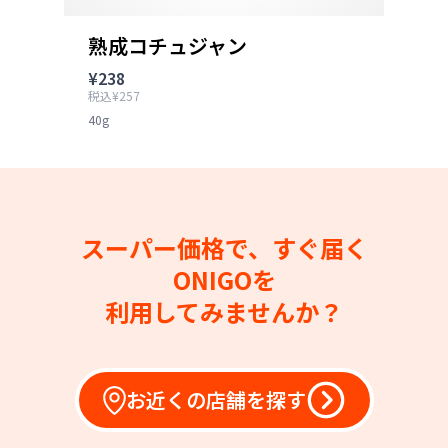
熟成コチュジャン
¥238
税込¥257
40g
スーパー価格で、すぐ届く
ONIGOを
利用してみませんか？
お近くの店舗を探す