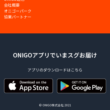
会社概要
オニゴーパーク
協業パートナー
ONIGOアプリでいまスグお届け
アプリのダウンロードはこちら
© ONIGO株式会社 2021