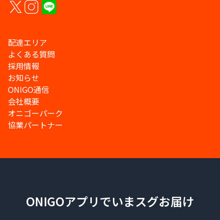
配達エリア
よくある質問
採用情報
お知らせ
ONIGO通信
会社概要
オニゴーパーク
協業パートナー
ONIGOアプリでいまスグお届け