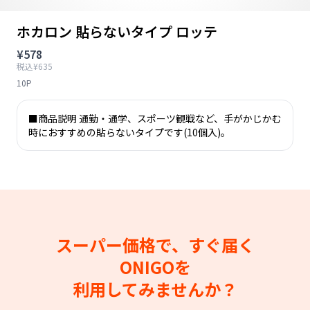
ホカロン 貼らないタイプ ロッテ
¥578
税込¥635
10P
■商品説明 通勤・通学、スポーツ観戦など、手がかじかむ
時におすすめの貼らないタイプです(10個入)。
スーパー価格で、すぐ届く
ONIGOを
利用してみませんか？