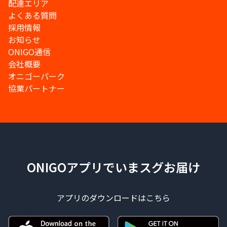
配達エリア
よくある質問
採用情報
お知らせ
ONIGO通信
会社概要
オニゴーパーク
協業パートナー
ONIGOアプリでいまスグお届け
アプリのダウンロードはこちら