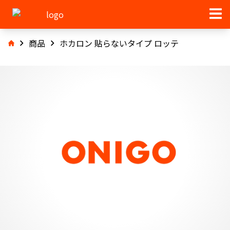
商品
ホカロン 貼らないタイプ ロッテ