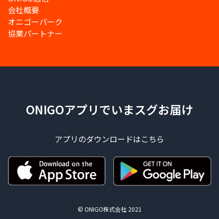
会社概要
オニゴーパーク
協業パートナー
ONIGOアプリでいまスグお届け
アプリのダウンロードはこちら
© ONIGO株式会社 2021