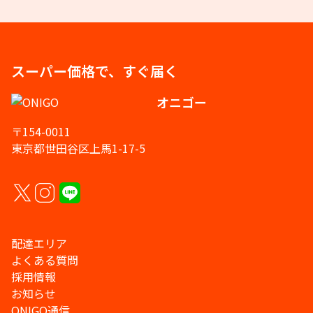
スーパー価格で、すぐ届く
オニゴー
〒154-0011
東京都世田谷区上馬1-17-5
配達エリア
よくある質問
採用情報
お知らせ
ONIGO通信