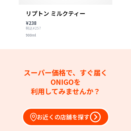
リプトン ミルクティー
¥238
税込¥257
900ml
スーパー価格で、すぐ届く
ONIGOを
利用してみませんか？
お近くの店舗を探す