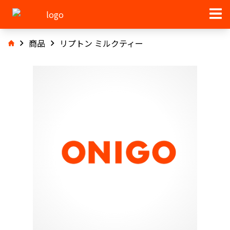
商品
リプトン ミルクティー