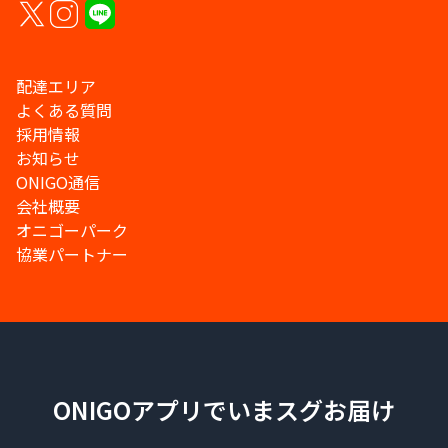
配達エリア
よくある質問
採用情報
お知らせ
ONIGO通信
会社概要
オニゴーパーク
協業パートナー
ONIGOアプリでいまスグお届け