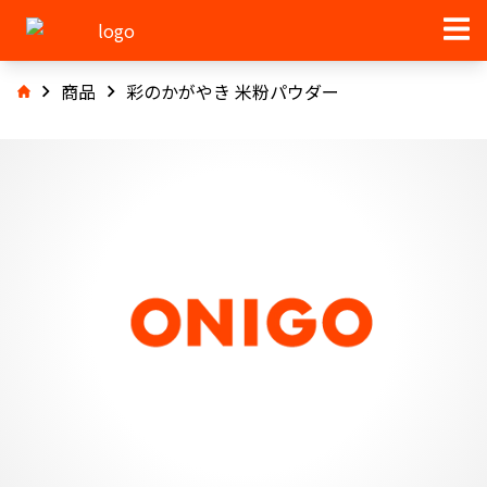
商品
彩のかがやき 米粉パウダー