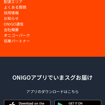
配達エリア
よくある質問
採用情報
お知らせ
ONIGO通信
会社概要
オニゴーパーク
協業パートナー
ONIGOアプリでいまスグお届け
アプリのダウンロードはこちら