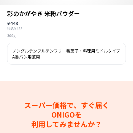
彩のかがやき 米粉パウダー
¥448
税込¥483
300g
ノングルテンフルテンフリー番菓子・料理用ミドルタイプ
A番パン用兼用
スーパー価格で、すぐ届く
ONIGOを
利用してみませんか？