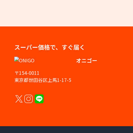
スーパー価格で、すぐ届く
オニゴー
〒154-0011
東京都世田谷区上馬1-17-5