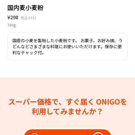
国内麦小麦粉
¥298
税込¥321
700g
国産の小麦を製粉した小麦粉です。 お菓子、お好み焼、う
どんなどさまざまな料理にお使いいただけます。保存に便
利なチャック付。
スーパー価格で、すぐ届く
ONIGOを
利用してみませんか？