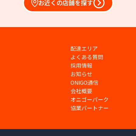
お近くの店舗を探す
配達エリア
よくある質問
採用情報
お知らせ
ONIGO通信
会社概要
オニゴーパーク
協業パートナー