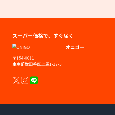
スーパー価格で、すぐ届く
オニゴー
〒154-0011
東京都世田谷区上馬1-17-5