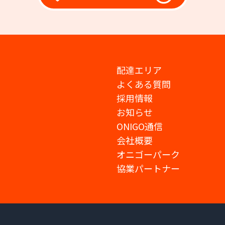
配達エリア
よくある質問
採用情報
お知らせ
ONIGO通信
会社概要
オニゴーパーク
協業パートナー