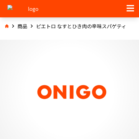
商品
ピエトロ なすとひき肉の辛味スパゲティ