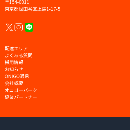
〒154-0011
東京都世田谷区上馬1-17-5
配達エリア
よくある質問
採用情報
お知らせ
ONIGO通信
会社概要
オニゴーパーク
協業パートナー