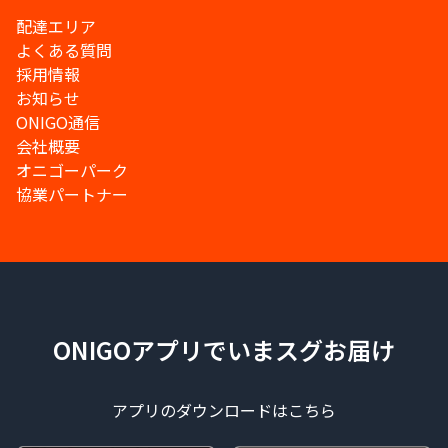
配達エリア
よくある質問
採用情報
お知らせ
ONIGO通信
会社概要
オニゴーパーク
協業パートナー
ONIGOアプリでいまスグお届け
アプリのダウンロードはこちら