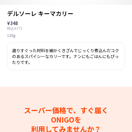
デルソーレ キーマカリー
¥348
税込¥375
120g
選りすぐった材料を細かくきざんでじっくり煮込んだコク
のあるスパイシーなカリーです。ナンにもごはんにもぴっ
たりです。
スーパー価格で、すぐ届く
ONIGOを
利用してみませんか？