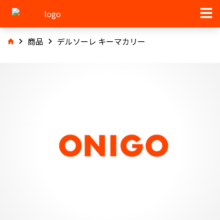
商品
デルソーレ キーマカリー