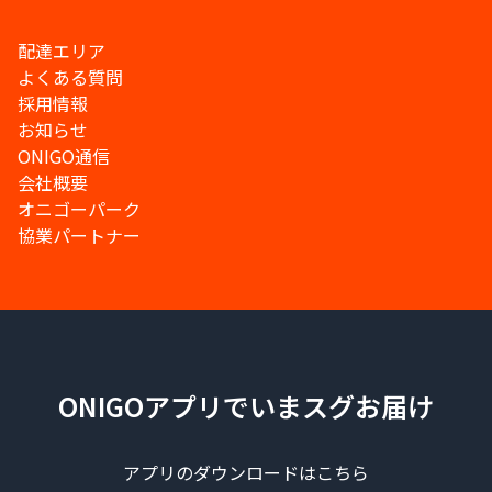
配達エリア
よくある質問
採用情報
お知らせ
ONIGO通信
会社概要
オニゴーパーク
協業パートナー
ONIGOアプリでいまスグお届け
アプリのダウンロードはこちら