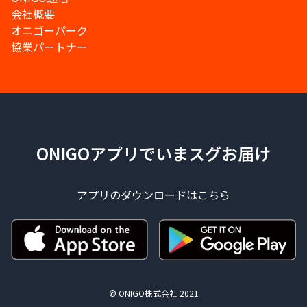
会社概要
オニゴーパーク
協業パートナー
ONIGOアプリでいまスグお届け
アプリのダウンロードはこちら
© ONIGO株式会社 2021