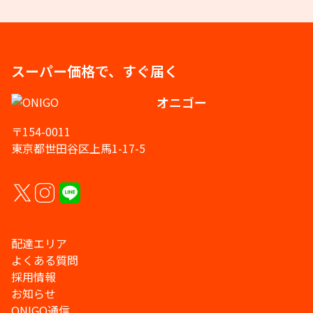
スーパー価格で、すぐ届く
オニゴー
〒154-0011
東京都世田谷区上馬1-17-5
配達エリア
よくある質問
採用情報
お知らせ
ONIGO通信