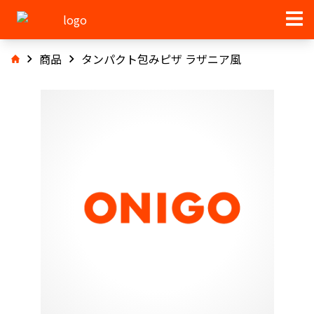
商品
タンパクト包みピザ ラザニア風