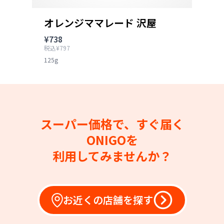
オレンジママレード 沢屋
¥738
税込¥797
125g
スーパー価格で、すぐ届く
ONIGOを
利用してみませんか？
お近くの店舗を探す