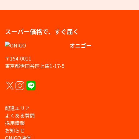
スーパー価格で、すぐ届く
オニゴー
〒154-0011
東京都世田谷区上馬1-17-5
配達エリア
よくある質問
採用情報
お知らせ
ONIGO通信