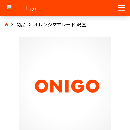
商品
オレンジママレード 沢屋