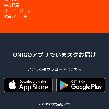
会社概要
オニゴーパーク
協業パートナー
ONIGOアプリでいまスグお届け
アプリのダウンロードはこちら
© ONIGO株式会社 2021