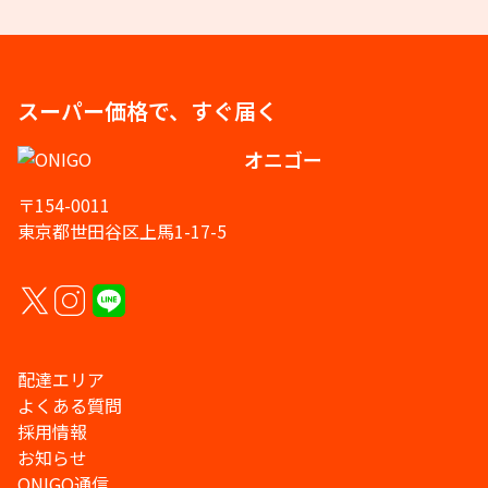
スーパー価格で、すぐ届く
オニゴー
〒154-0011
東京都世田谷区上馬1-17-5
配達エリア
よくある質問
採用情報
お知らせ
ONIGO通信