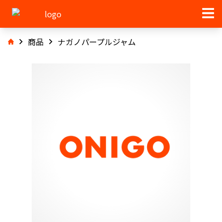
商品
ナガノパープルジャム