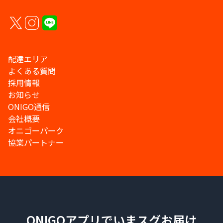
配達エリア
よくある質問
採用情報
お知らせ
ONIGO通信
会社概要
オニゴーパーク
協業パートナー
ONIGOアプリでいまスグお届け