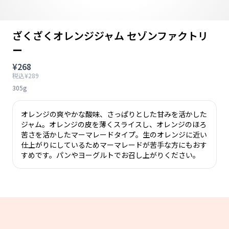
ざくざくオレンジジャム セゾンファクトリ
ー
¥268
税込¥289
305g
オレンジの爽やかな酸味、さっぱりとした甘みを活かした
ジャム。オレンジの皮を薄くスライスし、オレンジのほろ
苦さを活かしたマーマレードタイプ。生のオレンジに近い
仕上がりにしているためマーマレードが苦手な方にもおす
すめです。パンやヨーグルトでお召し上がりください。