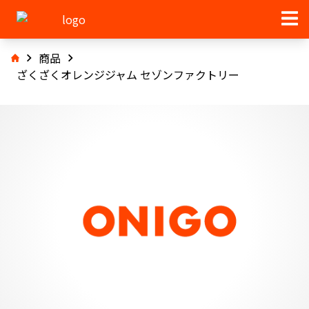
商品
ざくざくオレンジジャム セゾンファクトリー