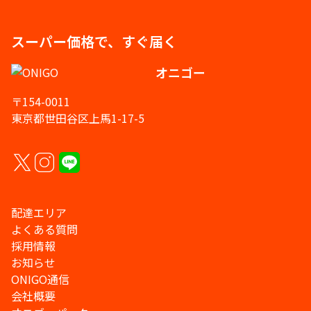
スーパー価格で、すぐ届く
オニゴー
〒154-0011
東京都世田谷区上馬1-17-5
配達エリア
よくある質問
採用情報
お知らせ
ONIGO通信
会社概要