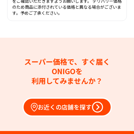
をご確認いただきますようお願いします。 デリバリー価格
のため商品に添付されている価格と異なる場合がございま
す。予めご了承ください。
スーパー価格で、すぐ届く
ONIGOを
利用してみませんか？
お近くの店舗を探す