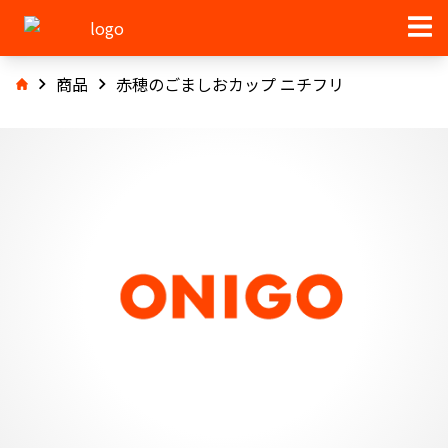
商品
赤穂のごましおカップ ニチフリ