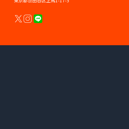
東京都世田谷区上馬1-17-5