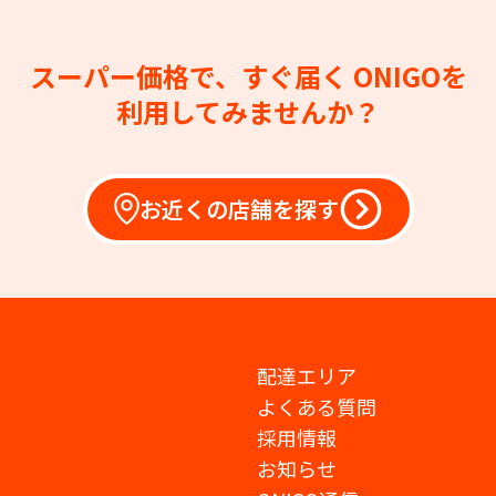
スーパー価格で、すぐ届く
ONIGOを
利用してみませんか？
お近くの店舗を探す
配達エリア
よくある質問
採用情報
お知らせ