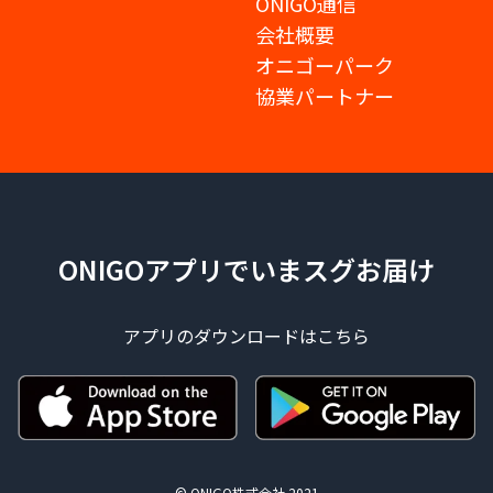
ONIGO通信
会社概要
オニゴーパーク
協業パートナー
ONIGOアプリでいまスグお届け
アプリのダウンロードはこちら
© ONIGO株式会社 2021