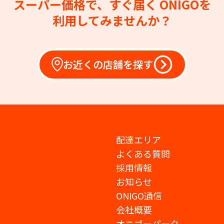
スーパー価格で、すぐ届く
ONIGOを
利用してみませんか？
お近くの店舗を探す
配達エリア
よくある質問
採用情報
お知らせ
ONIGO通信
会社概要
オニゴーパーク