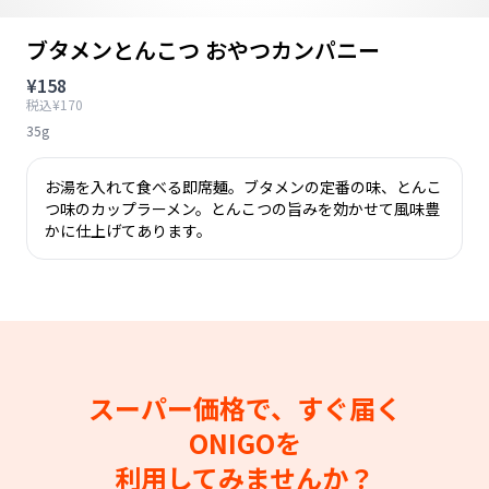
ブタメンとんこつ おやつカンパニー
¥158
税込¥170
35g
お湯を入れて食べる即席麺。ブタメンの定番の味、とんこ
つ味のカップラーメン。とんこつの旨みを効かせて風味豊
かに仕上げてあります。
スーパー価格で、すぐ届く
ONIGOを
利用してみませんか？