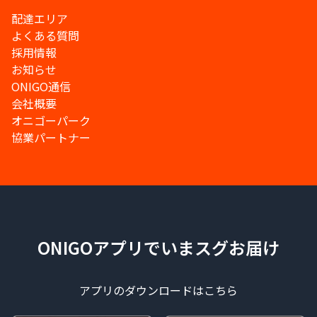
配達エリア
よくある質問
採用情報
お知らせ
ONIGO通信
会社概要
オニゴーパーク
協業パートナー
ONIGOアプリでいまスグお届け
アプリのダウンロードはこちら