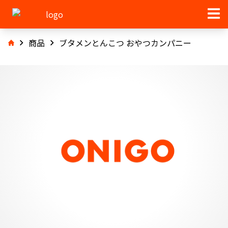
商品
ブタメンとんこつ おやつカンパニー