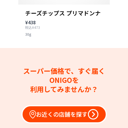
チーズチップス プリマドンナ
¥438
税込¥473
30g
スーパー価格で、すぐ届く
ONIGOを
利用してみませんか？
お近くの店舗を探す