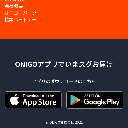
会社概要
オニゴーパーク
協業パートナー
ONIGOアプリでいまスグお届け
アプリのダウンロードはこちら
© ONIGO株式会社 2021