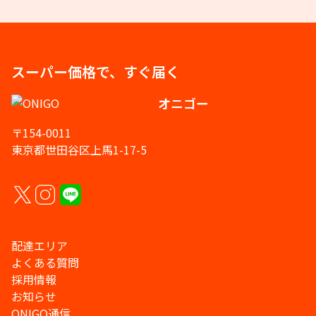
スーパー価格で、すぐ届く
オニゴー
〒154-0011
東京都世田谷区上馬1-17-5
配達エリア
よくある質問
採用情報
お知らせ
ONIGO通信