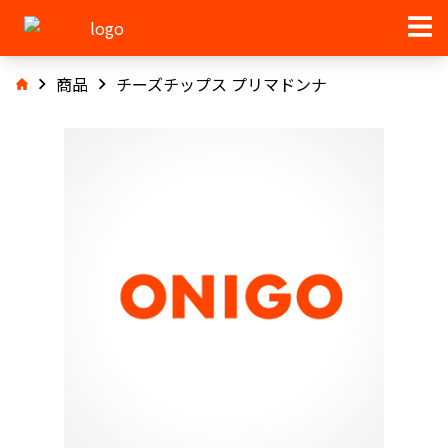
商品
チーズチップス プリマドンナ