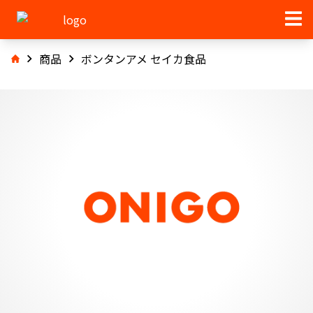
商品
ボンタンアメ セイカ食品