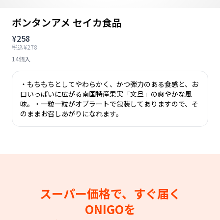
ボンタンアメ セイカ食品
¥258
税込¥278
14個入
・もちもちとしてやわらかく、かつ弾力のある食感と、お
口いっぱいに広がる南国特産果実「文旦」の爽やかな風
味。・一粒一粒がオブラートで包装してありますので、そ
のままお召しあがりになれます。
スーパー価格で、すぐ届く
ONIGOを