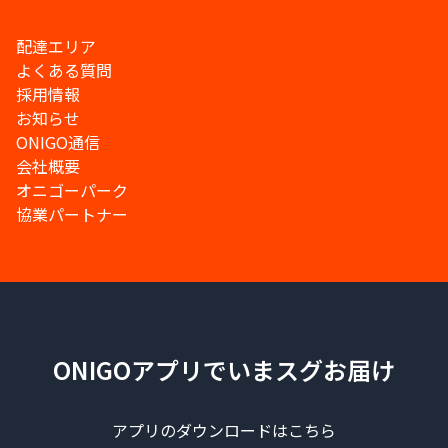
配達エリア
よくある質問
採用情報
お知らせ
ONIGO通信
会社概要
オニゴーパーク
協業パートナー
ONIGOアプリでいまスグお届け
アプリのダウンロードはこちら