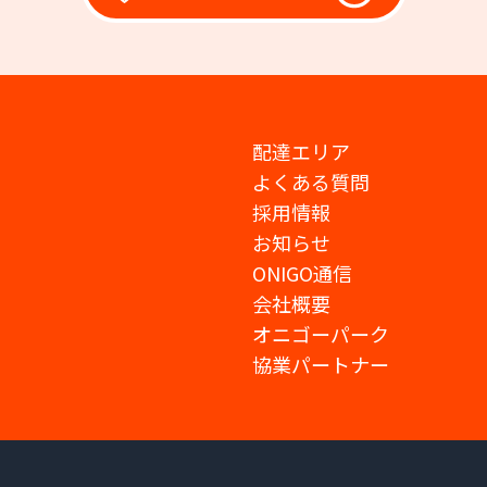
配達エリア
よくある質問
採用情報
お知らせ
ONIGO通信
会社概要
オニゴーパーク
協業パートナー