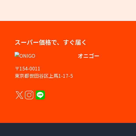
スーパー価格で、すぐ届く
オニゴー
〒154-0011
東京都世田谷区上馬1-17-5