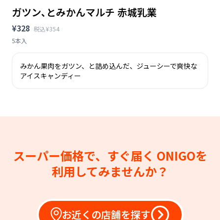
ガツン､とみかんマルチ 赤城乳業
¥328
税込¥354
5本入
みかん果肉をガツン、と詰め込んだ、ジューシーで爽快な
アイスキャンディー
スーパー価格で、すぐ届く
ONIGOを
利用してみませんか？
お近くの店舗を探す