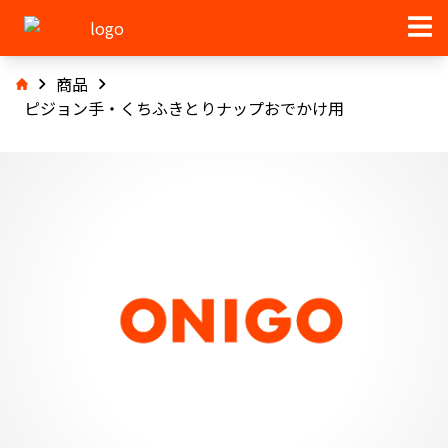
商品
ピジョン手・くちふきとりナップおでかけ用