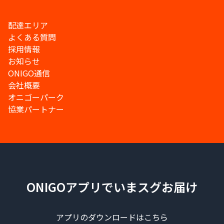
配達エリア
よくある質問
採用情報
お知らせ
ONIGO通信
会社概要
オニゴーパーク
協業パートナー
ONIGOアプリでいまスグお届け
アプリのダウンロードはこちら