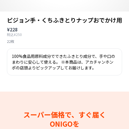
ピジョン手・くちふきとりナップおでかけ用
¥228
税込¥250
22枚
100%食品用原料成分でできたふきとり成分で、手や口の
まわりに安心して使える。 ※本商品は、アカチャンホン
ポの店頭よりピックアップしてお届けします。
スーパー価格で、すぐ届く
ONIGOを