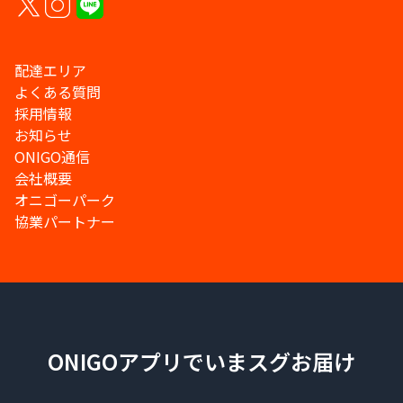
配達エリア
よくある質問
採用情報
お知らせ
ONIGO通信
会社概要
オニゴーパーク
協業パートナー
ONIGOアプリでいまスグお届け