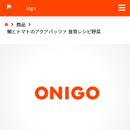
商品
鯛とトマトのアクアパッツァ 食育レシピ野菜