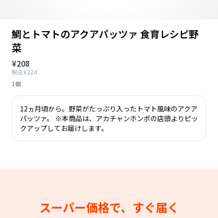
鯛とトマトのアクアパッツァ 食育レシピ野
菜
¥208
税込¥224
1個
12ヵ月頃から。野菜がたっぷり入ったトマト風味のアクア
パッツァ。 ※本商品は、アカチャンホンポの店頭よりピッ
クアップしてお届けします。
スーパー価格で、すぐ届く