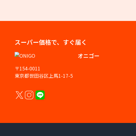
スーパー価格で、すぐ届く
オニゴー
〒154-0011
東京都世田谷区上馬1-17-5