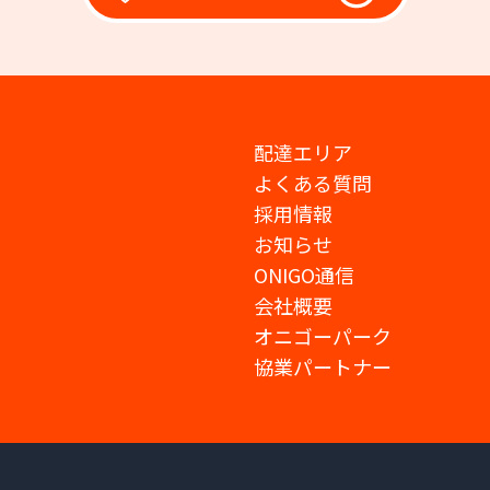
配達エリア
よくある質問
採用情報
お知らせ
ONIGO通信
会社概要
オニゴーパーク
協業パートナー