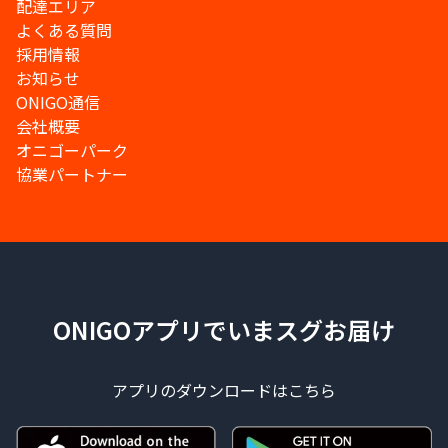
配達エリア
よくある質問
採用情報
お知らせ
ONIGO通信
会社概要
オニゴーパーク
協業パートナー
ONIGOアプリでいまスグお届け
アプリのダウンロードはこちら