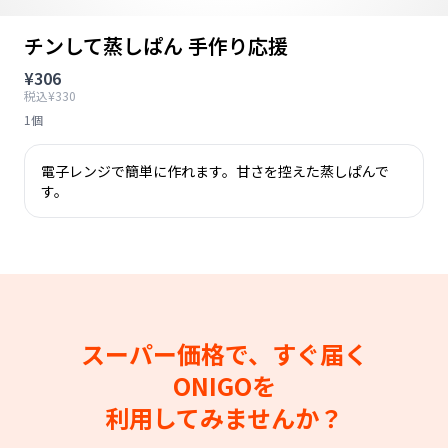
チンして蒸しぱん 手作り応援
¥306
税込¥330
1個
電子レンジで簡単に作れます。甘さを控えた蒸しぱんで
す。
スーパー価格で、すぐ届く
ONIGOを
利用してみませんか？