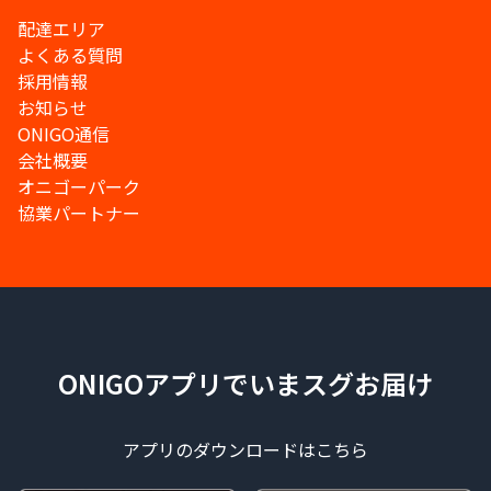
配達エリア
よくある質問
採用情報
お知らせ
ONIGO通信
会社概要
オニゴーパーク
協業パートナー
ONIGOアプリでいまスグお届け
アプリのダウンロードはこちら