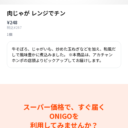
肉じゃが レンジでチン
¥248
税込¥267
1個
牛そぼろ、じゃがいも、炒めた玉ねぎなどを加え、和風だ
しで風味豊かに煮込みました。 ※本商品は、アカチャン
ホンポの店頭よりピックアップしてお届けします。
スーパー価格で、すぐ届く
ONIGOを
利用してみませんか？