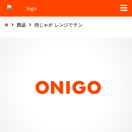
商品
肉じゃが レンジでチン