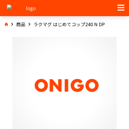
商品
ラクマグ はじめてコップ240 N DP