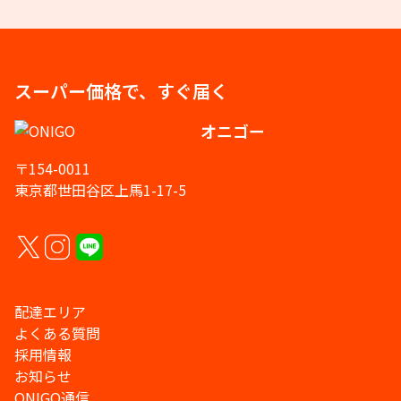
スーパー価格で、すぐ届く
オニゴー
〒154-0011
東京都世田谷区上馬1-17-5
配達エリア
よくある質問
採用情報
お知らせ
ONIGO通信