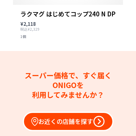
ラクマグ はじめてコップ240 N DP
¥2,118
税込¥2,329
1個
スーパー価格で、すぐ届く
ONIGOを
利用してみませんか？
お近くの店舗を探す