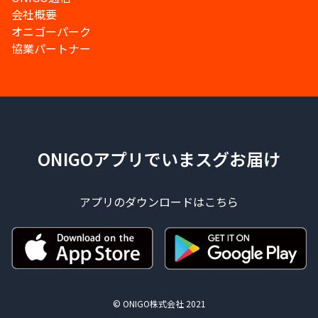
会社概要
オニゴーパーク
協業パートナー
ONIGOアプリでいまスグお届け
アプリのダウンロードはこちら
© ONIGO株式会社 2021