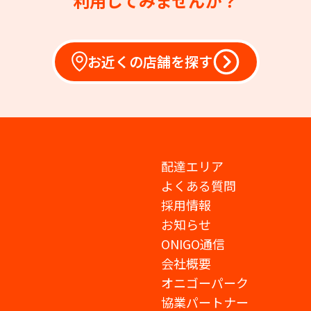
利用してみませんか？
お近くの店舗を探す
配達エリア
よくある質問
採用情報
お知らせ
ONIGO通信
会社概要
オニゴーパーク
協業パートナー