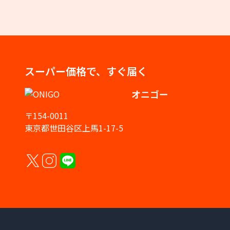
スーパー価格で、すぐ届く
オニゴー
〒154-0011
東京都世田谷区上馬1-17-5