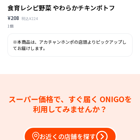
食育レシピ野菜 やわらかチキンポトフ
¥208
税込¥224
1個
※本商品は、アカチャンホンポの店頭よりピックアップし
てお届けします。
スーパー価格で、すぐ届く
ONIGOを
利用してみませんか？
お近くの店舗を探す