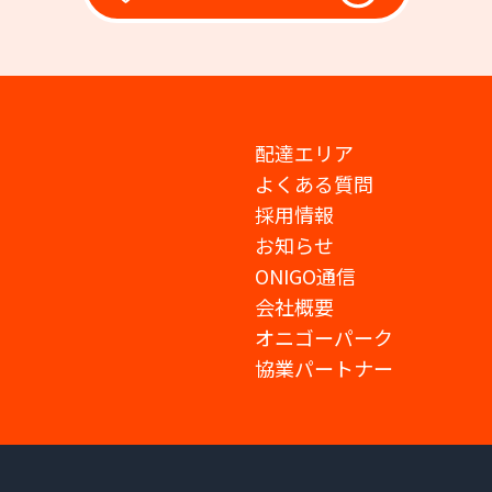
配達エリア
よくある質問
採用情報
お知らせ
ONIGO通信
会社概要
オニゴーパーク
協業パートナー