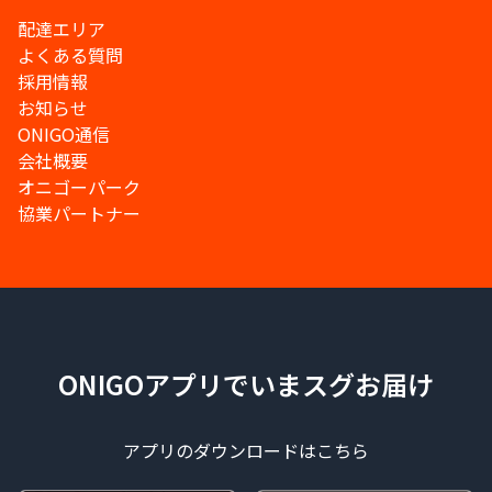
配達エリア
よくある質問
採用情報
お知らせ
ONIGO通信
会社概要
オニゴーパーク
協業パートナー
ONIGOアプリでいまスグお届け
アプリのダウンロードはこちら