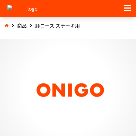
商品
豚ロース ステーキ用