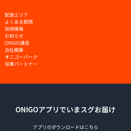
配達エリア
よくある質問
採用情報
お知らせ
ONIGO通信
会社概要
オニゴーパーク
協業パートナー
ONIGOアプリでいまスグお届け
アプリのダウンロードはこちら