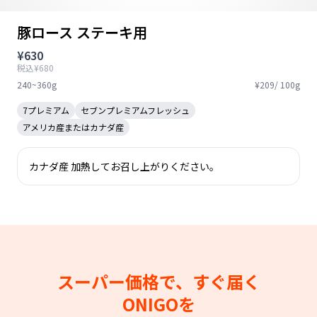
豚ロース ステーキ用
¥630
税込¥680
240~360g
¥209/ 100g
7プレミアム
セブンプレミアムフレッシュ
アメリカ産またはカナダ産
カナダ産 加熱してお召し上がりください。
スーパー価格で、すぐ届く
ONIGOを