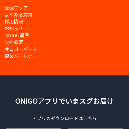
配達エリア
よくある質問
採用情報
お知らせ
ONIGO通信
会社概要
オニゴーパーク
協業パートナー
ONIGOアプリでいまスグお届け
アプリのダウンロードはこちら