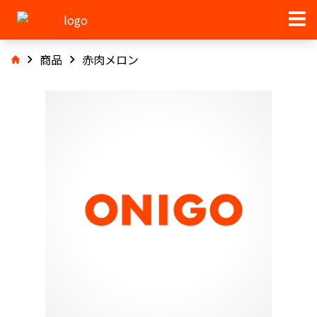
商品
赤肉メロン