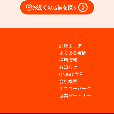
お近くの店舗を探す
配達エリア
よくある質問
採用情報
お知らせ
ONIGO通信
会社概要
オニゴーパーク
協業パートナー