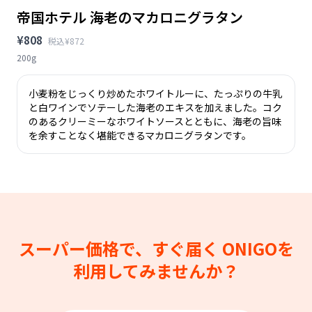
帝国ホテル 海老のマカロニグラタン
¥808
税込¥872
200g
小麦粉をじっくり炒めたホワイトルーに、たっぷりの牛乳
と白ワインでソテーした海老のエキスを加えました。コク
のあるクリーミーなホワイトソースとともに、海老の旨味
を余すことなく堪能できるマカロニグラタンです。
スーパー価格で、すぐ届く
ONIGOを
利用してみませんか？