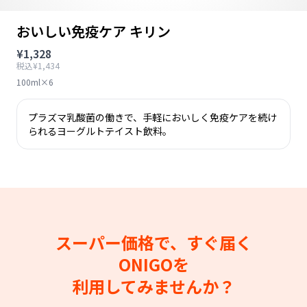
おいしい免疫ケア キリン
¥1,328
税込¥1,434
100ml×6
プラズマ乳酸菌の働きで、手軽においしく免疫ケアを続け
られるヨーグルトテイスト飲料。
スーパー価格で、すぐ届く
ONIGOを
利用してみませんか？