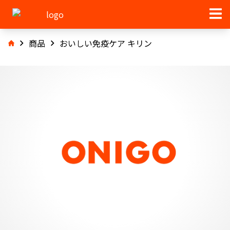
商品
おいしい免疫ケア キリン