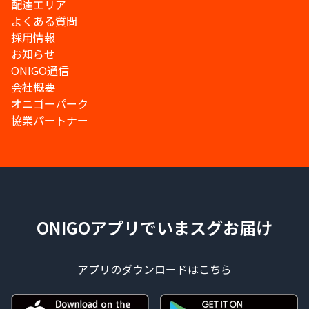
配達エリア
よくある質問
採用情報
お知らせ
ONIGO通信
会社概要
オニゴーパーク
協業パートナー
ONIGOアプリでいまスグお届け
アプリのダウンロードはこちら