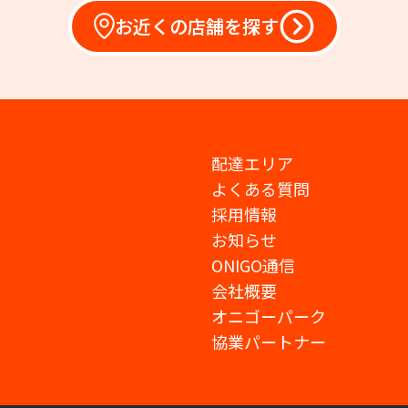
お近くの店舗を探す
配達エリア
よくある質問
採用情報
お知らせ
ONIGO通信
会社概要
オニゴーパーク
協業パートナー