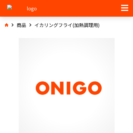
商品
イカリングフライ(加熱調理用)