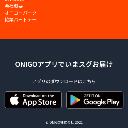
会社概要
オニゴーパーク
協業パートナー
ONIGOアプリでいまスグお届け
アプリのダウンロードはこちら
© ONIGO株式会社 2021