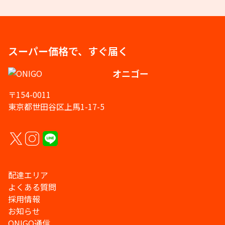
スーパー価格で、すぐ届く
オニゴー
〒154-0011
東京都世田谷区上馬1-17-5
配達エリア
よくある質問
採用情報
お知らせ
ONIGO通信