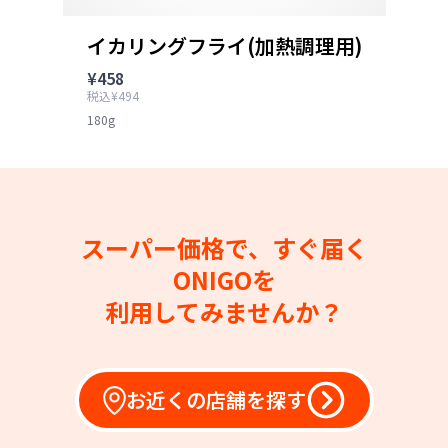
イカリングフライ(加熱調理用)
¥458
税込¥494
180g
スーパー価格で、すぐ届く
ONIGOを
利用してみませんか？
お近くの店舗を探す