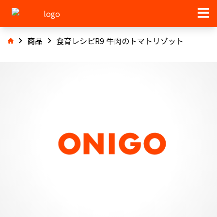
商品
食育レシピR9 牛肉のトマトリゾット