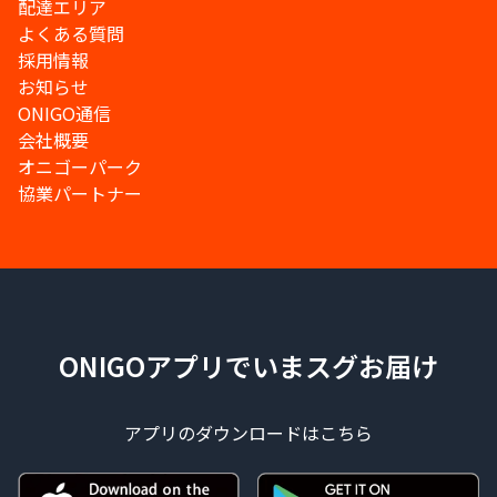
配達エリア
よくある質問
採用情報
お知らせ
ONIGO通信
会社概要
オニゴーパーク
協業パートナー
ONIGOアプリでいまスグお届け
アプリのダウンロードはこちら