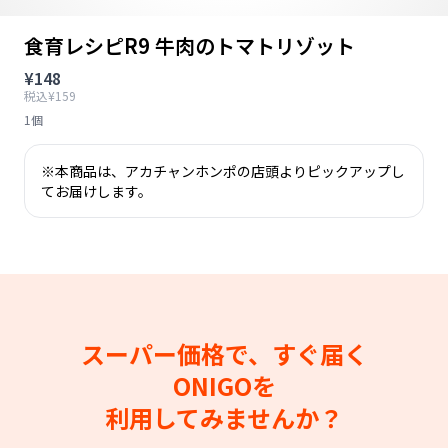
食育レシピR9 牛肉のトマトリゾット
¥148
税込¥159
1個
※本商品は、アカチャンホンポの店頭よりピックアップし
てお届けします。
スーパー価格で、すぐ届く
ONIGOを
利用してみませんか？