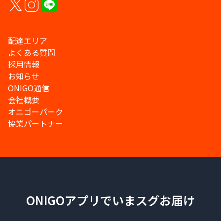
配達エリア
よくある質問
採用情報
お知らせ
ONIGO通信
会社概要
オニゴーパーク
協業パートナー
ONIGOアプリでいまスグお届け