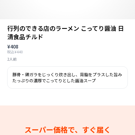
行列のできる店のラーメン こってり醤油 日
清食品チルド
¥408
税込¥440
2人前
豚骨・鶏ガラをじっくり炊き出し、背脂をプラスした旨み
たっぷりの濃厚でこってりとした醤油スープ
スーパー価格で、すぐ届く