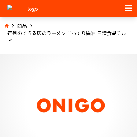
商品
行列のできる店のラーメン こってり醤油 日清食品チル
ド