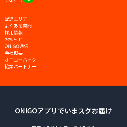
配達エリア
よくある質問
採用情報
お知らせ
ONIGO通信
会社概要
オニゴーパーク
協業パートナー
ONIGOアプリでいまスグお届け