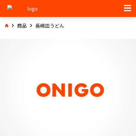
商品
長崎皿うどん