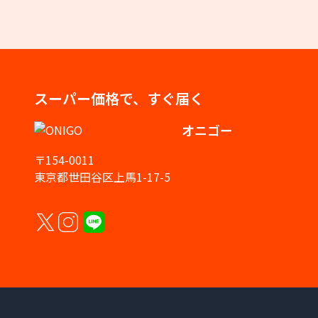
スーパー価格で、すぐ届く
オニゴー
〒154-0011
東京都世田谷区上馬1-17-5