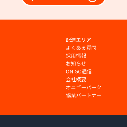
配達エリア
よくある質問
採用情報
お知らせ
ONIGO通信
会社概要
オニゴーパーク
協業パートナー