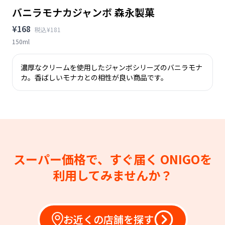
バニラモナカジャンボ 森永製菓
¥168
税込¥181
150ml
濃厚なクリームを使用したジャンボシリーズのバニラモナ
カ。香ばしいモナカとの相性が良い商品です。
スーパー価格で、すぐ届く
ONIGOを
利用してみませんか？
お近くの店舗を探す