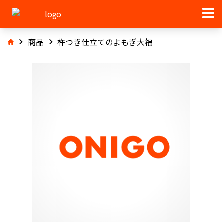
商品
杵つき仕立てのよもぎ大福