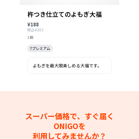
杵つき仕立てのよもぎ大福
¥188
税込¥203
1個
7プレミアム
よもぎを最大限楽しめる大福です。
スーパー価格で、すぐ届く
ONIGOを
利用してみませんか？