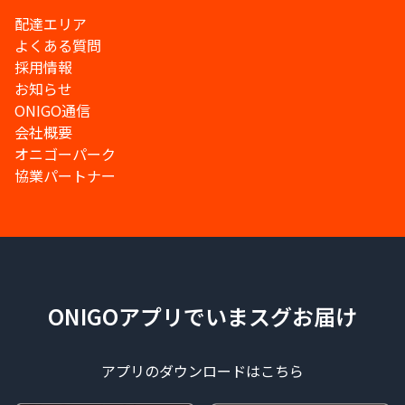
配達エリア
よくある質問
採用情報
お知らせ
ONIGO通信
会社概要
オニゴーパーク
協業パートナー
ONIGOアプリでいまスグお届け
アプリのダウンロードはこちら