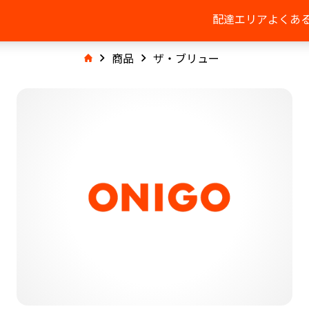
配達エリア
よくあ
商品
ザ・ブリュー