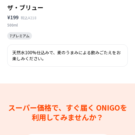
ザ・ブリュー
¥199
税込¥218
500ml
7プレミアム
天然水100%仕込みで、麦のうまみによる飲みごたえをお
楽しみください。
スーパー価格で、すぐ届く
ONIGOを
利用してみませんか？