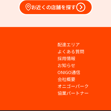
お近くの店舗を探す
配達エリア
よくある質問
採用情報
お知らせ
ONIGO通信
会社概要
オニゴーパーク
協業パートナー