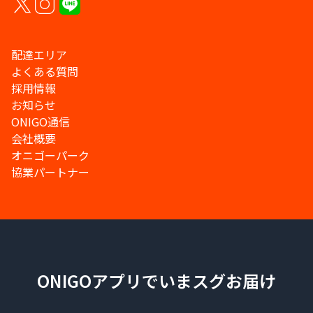
配達エリア
よくある質問
採用情報
お知らせ
ONIGO通信
会社概要
オニゴーパーク
協業パートナー
ONIGOアプリでいまスグお届け