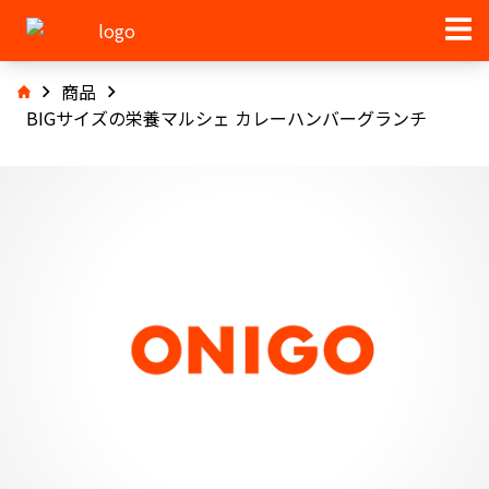
商品
BIGサイズの栄養マルシェ カレーハンバーグランチ