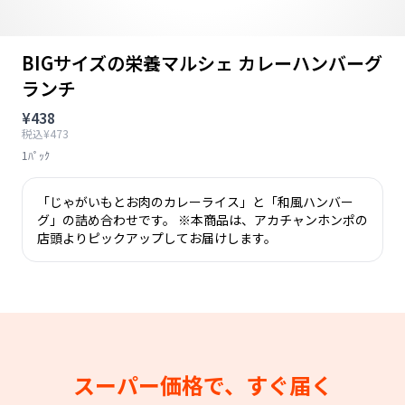
BIGサイズの栄養マルシェ カレーハンバーグ
ランチ
¥438
税込¥473
1ﾊﾟｯｸ
「じゃがいもとお肉のカレーライス」と「和風ハンバー
グ」の詰め合わせです。 ※本商品は、アカチャンホンポの
店頭よりピックアップしてお届けします。
スーパー価格で、すぐ届く