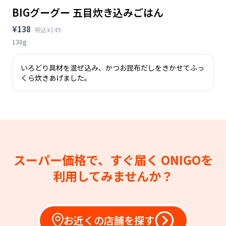
BIGグーグー 五目炊き込みごはん
¥138
税込¥149
130g
いろどり具材を混ぜ込み、かつお昆布だしをきかせてふっ
くら炊きあげました。
スーパー価格で、すぐ届く
ONIGOを
利用してみませんか？
お近くの店舗を探す