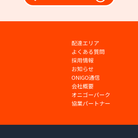
配達エリア
よくある質問
採用情報
お知らせ
ONIGO通信
会社概要
オニゴーパーク
協業パートナー