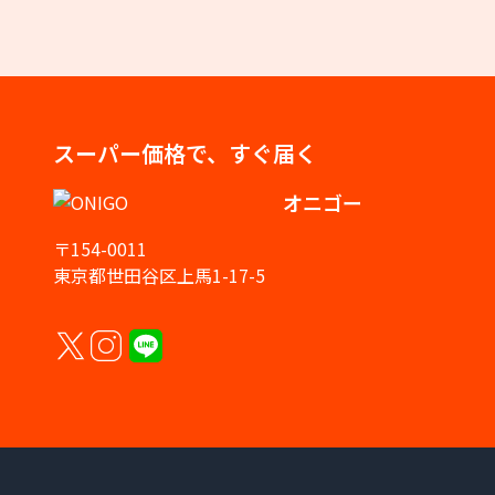
スーパー価格で、すぐ届く
オニゴー
〒154-0011
東京都世田谷区上馬1-17-5