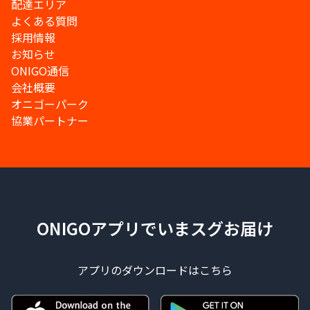
配達エリア
よくある質問
採用情報
お知らせ
ONIGO通信
会社概要
オニゴーパーク
協業パートナー
ONIGOアプリでいまスグお届け
アプリのダウンロードはこちら