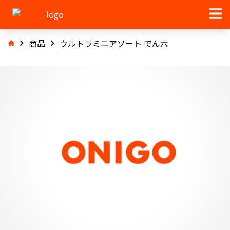
商品
ウルトラミニアソート でん六