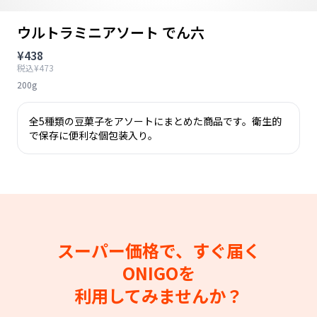
ウルトラミニアソート でん六
¥438
税込¥473
200g
全5種類の豆菓子をアソートにまとめた商品です。衛生的
で保存に便利な個包装入り。
スーパー価格で、すぐ届く
ONIGOを
利用してみませんか？