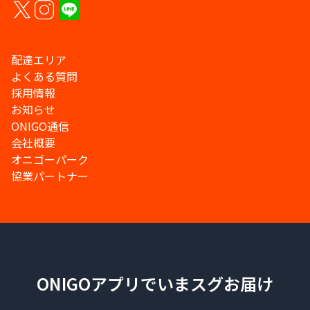
配達エリア
よくある質問
採用情報
お知らせ
ONIGO通信
会社概要
オニゴーパーク
協業パートナー
ONIGOアプリでいまスグお届け