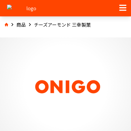
商品
チーズアーモンド 三幸製菓