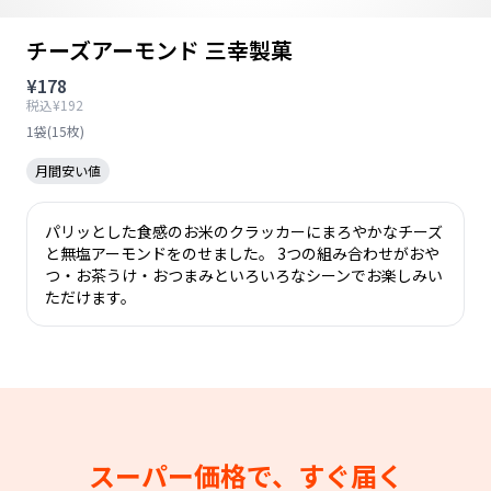
チーズアーモンド 三幸製菓
¥178
税込¥192
1袋(15枚)
月間安い値
パリッとした食感のお米のクラッカーにまろやかなチーズ
と無塩アーモンドをのせました。 3つの組み合わせがおや
つ・お茶うけ・おつまみといろいろなシーンでお楽しみい
ただけます。
スーパー価格で、すぐ届く