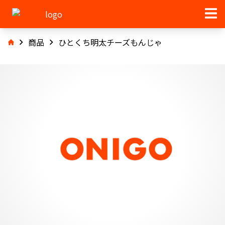
商品
ひとくち明太チーズもんじゃ