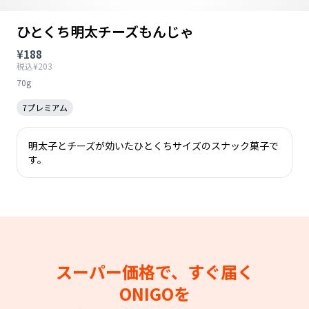
ひとくち明太チーズもんじゃ
¥188
税込¥203
70g
7プレミアム
明太子とチーズが効いたひとくちサイズのスナック菓子で
す。
スーパー価格で、すぐ届く
ONIGOを