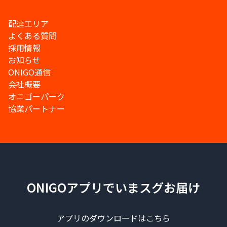
配達エリア
よくある質問
採用情報
お知らせ
ONIGO通信
会社概要
オニゴーパーク
協業パートナー
ONIGOアプリでいまスグお届け
アプリのダウンロードはこちら