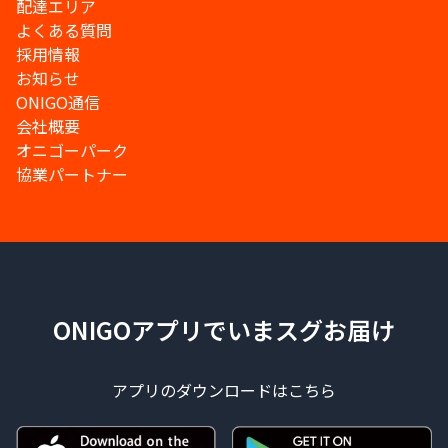
配達エリア
よくある質問
採用情報
お知らせ
ONIGO通信
会社概要
オニゴーパーク
協業パートナー
ONIGOアプリでいまスグお届け
アプリのダウンロードはこちら