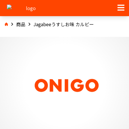
商品
Jagabeeうすしお味 カルビー