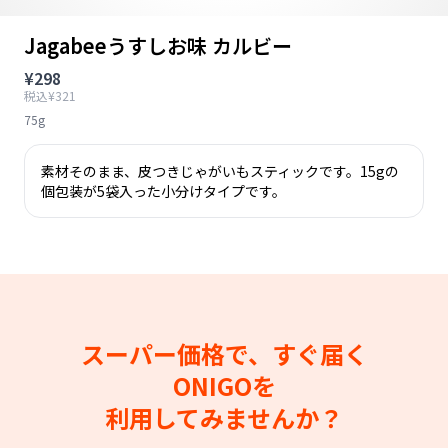
Jagabeeうすしお味 カルビー
¥298
税込¥321
75g
素材そのまま、皮つきじゃがいもスティックです。15gの
個包装が5袋入った小分けタイプです。
スーパー価格で、すぐ届く
ONIGOを
利用してみませんか？