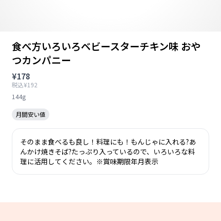
食べ方いろいろベビースターチキン味 おや
つカンパニー
¥178
税込¥192
144g
月間安い値
そのまま食べるも良し！料理にも！もんじゃに入れる?あ
んかけ焼きそば?たっぷり入っているので、いろいろな料
理に活用してください。※賞味期限年月表示