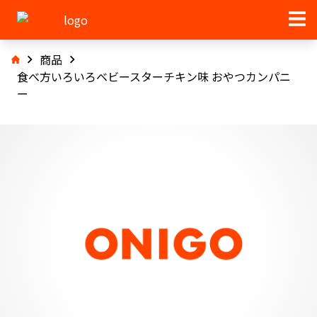
商品
食べ方いろいろベビースターチキン味 おやつカンパニ
ー