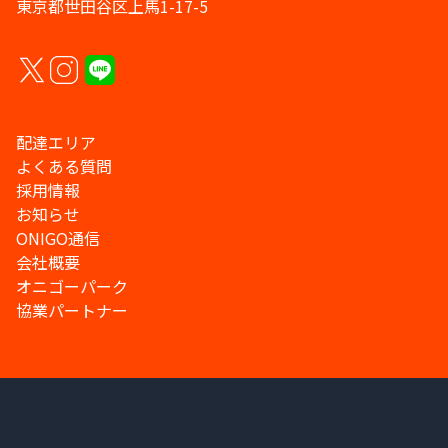
東京都世田谷区上馬1-17-5
配達エリア
よくある質問
採用情報
お知らせ
ONIGO通信
会社概要
オニゴーパーク
協業パートナー